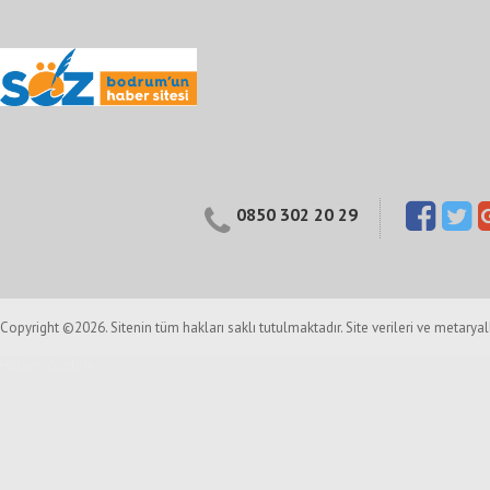
0850 302 20 29
Copyright ©2026. Sitenin tüm hakları saklı tutulmaktadır. Site verileri ve metarya
Haber Yazılımı