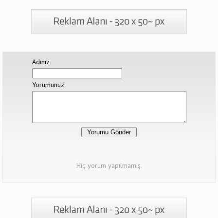
Adınız
Yorumunuz
Hiç yorum yapılmamış.