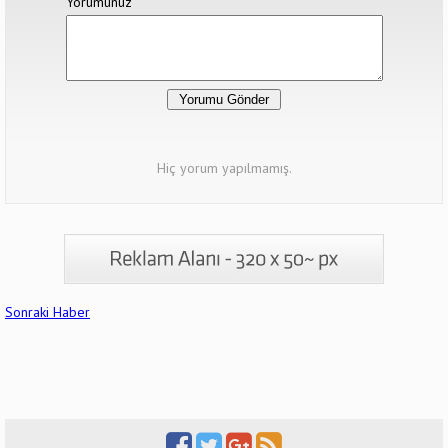
Yorumunuz
Hiç yorum yapılmamış.
Sonraki Haber