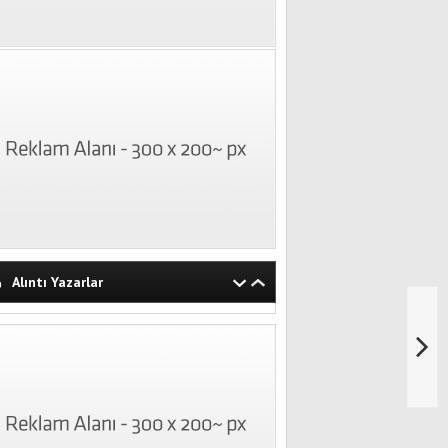
Alıntı Yazarlar