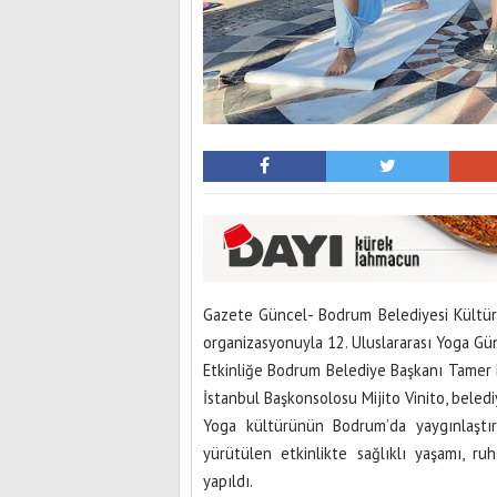
Gazete Güncel- Bodrum Belediyesi Kültür,
organizasyonuyla 12. Uluslararası Yoga Gü
Etkinliğe Bodrum Belediye Başkanı Tamer 
İstanbul Başkonsolosu Mijito Vinito, beledi
Yoga kültürünün Bodrum’da yaygınlaştırı
yürütülen etkinlikte sağlıklı yaşamı, r
yapıldı.