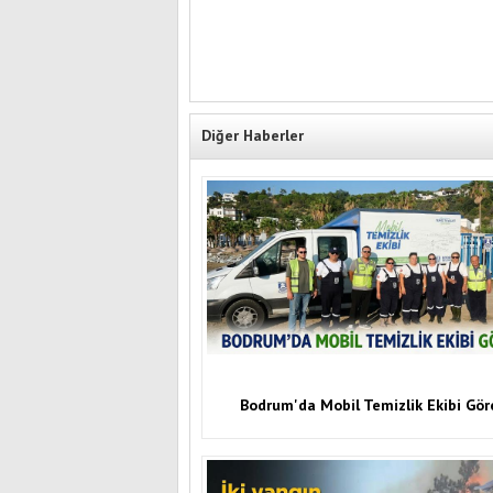
Diğer Haberler
Bodrum'da Mobil Temizlik Ekibi Gö