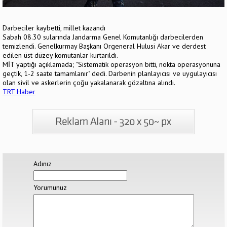
Darbeciler kaybetti, millet kazandı
Sabah 08.30 sularında Jandarma Genel Komutanlığı darbecilerden
temizlendi. Genelkurmay Başkanı Orgeneral Hulusi Akar ve derdest
edilen üst düzey komutanlar kurtarıldı.
MİT yaptığı açıklamada; "Sistematik operasyon bitti, nokta operasyonuna
geçtik, 1-2 saate tamamlanır" dedi. Darbenin planlayıcısı ve uygulayıcısı
olan sivil ve askerlerin çoğu yakalanarak gözaltına alındı.
TRT Haber
Adınız
Yorumunuz