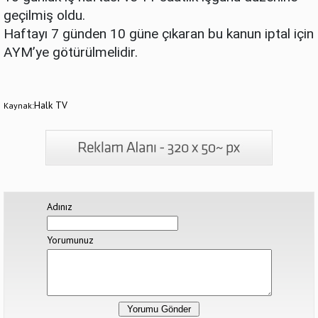
geçilmiş oldu.
Haftayı 7 günden 10 güne çıkaran bu kanun iptal için
AYM’ye götürülmelidir.
Halk TV
Kaynak:
Adınız
Yorumunuz