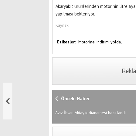
Akaryakıt ürünlerinden motorinin litre fiya
yapılması bekleniyor.
Kaynak:
Etiketler:
Motorine,
indirim,
yolda,
Önceki Haber
Aziz İhsan Aktaş iddianamesi hazırlandı