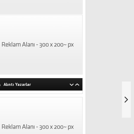
Alıntı Yazarlar