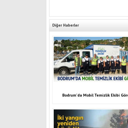
Diğer Haberler
Bodrum'da Mobil Temizlik Ekibi Gö