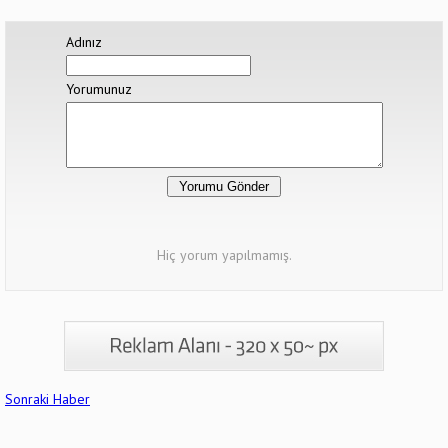
Adınız
Yorumunuz
Hiç yorum yapılmamış.
Sonraki Haber