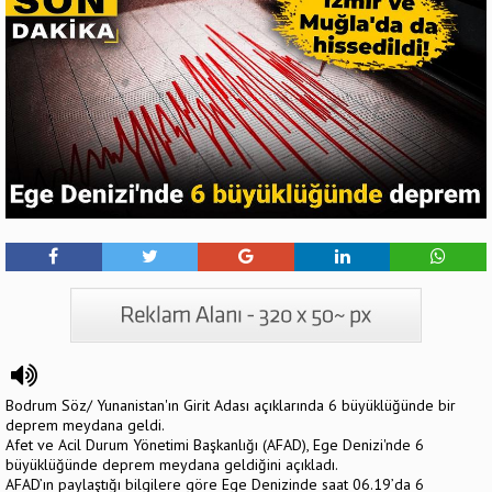
Bodrum Söz/ Yunanistan'ın Girit Adası açıklarında 6 büyüklüğünde bir
deprem meydana geldi.
Afet ve Acil Durum Yönetimi Başkanlığı (AFAD), Ege Denizi'nde 6
büyüklüğünde deprem meydana geldiğini açıkladı.
AFAD’ın paylaştığı bilgilere göre Ege Denizinde saat 06.19’da 6